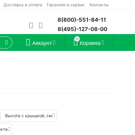
Доставка и оплата
Гарантия и сервис
Контакты
8(800)-551-84-11
8(495)-127-08-00
0
Аккаунт
Корзина
Высота с крышкой, см
екте