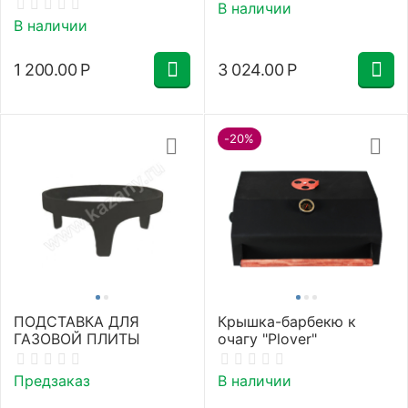
В наличии
В наличии
1 200.00
Р
3 024.00
Р
-20%
ПОДСТАВКА ДЛЯ
Крышка-барбекю к
ГАЗОВОЙ ПЛИТЫ
очагу "Plover"
Предзаказ
В наличии