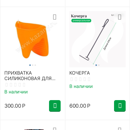
ПРИХВАТКА
КОЧЕРГА
СИЛИКОНОВАЯ ДЛЯ
КУХНИ
В наличии
В наличии
300.00
Р
600.00
Р