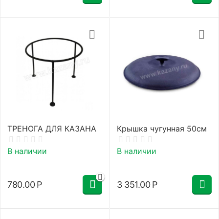
ТРЕНОГА ДЛЯ КАЗАНА
Крышка чугунная 50см
В наличии
В наличии
780.00
Р
3 351.00
Р