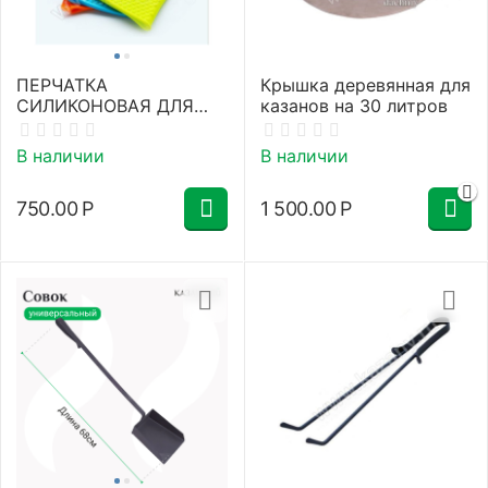
ПЕРЧАТКА
Крышка деревянная для
СИЛИКОНОВАЯ ДЛЯ
казанов на 30 литров
КУХНИ
В наличии
В наличии
750.00
Р
1 500.00
Р