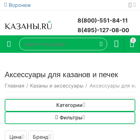
Воронеж
8(800)-551-84-11
8(495)-127-08-00
0
Аксессуары для казанов и печек
Главная
/
Казаны и аксессуары
/
Аксессуары для каз
Категории
Фильтры
Цена
Бренд