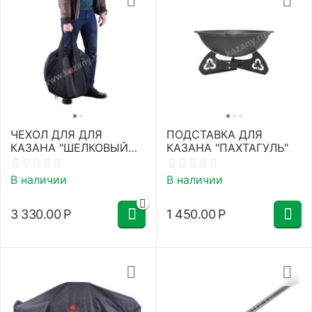
ЧЕХОЛ ДЛЯ ДЛЯ
ПОДСТАВКА ДЛЯ
КАЗАНА "ШЕЛКОВЫЙ
КАЗАНА "ПАХТАГУЛЬ"
ПУТЬ", ДВУХСЛОЙНЫЙ
В наличии
В наличии
3 330.00
Р
1 450.00
Р