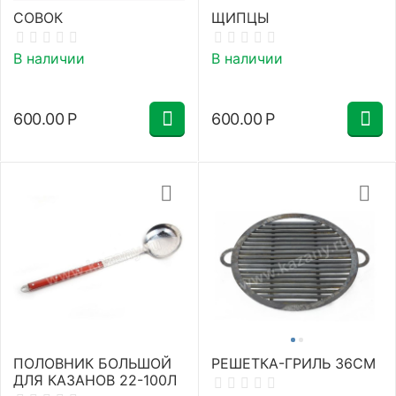
СОВОК
ЩИПЦЫ
В наличии
В наличии
600.00
Р
600.00
Р
ПОЛОВНИК БОЛЬШОЙ
РЕШЕТКА-ГРИЛЬ 36СМ
ДЛЯ КАЗАНОВ 22-100Л