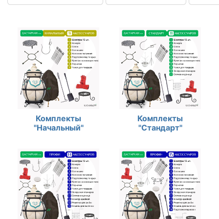
Комплекты
Комплекты
"Начальный"
"Стандарт"