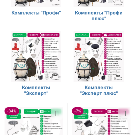
Комплекты "Профи"
Комплекты "Профи
плюс"
Комплекты
Комплекты
"Эксперт"
"Эксперт плюс"
-34%
-7%