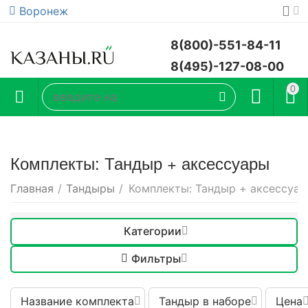
Воронеж
8(800)-551-84-11
8(495)-127-08-00
0
Комплекты: Тандыр + аксессуары
Главная
/
Тандыры
/
Комплекты: Тандыр + аксессуа
Категории
Фильтры
Название комплекта
Тандыр в наборе
Цена