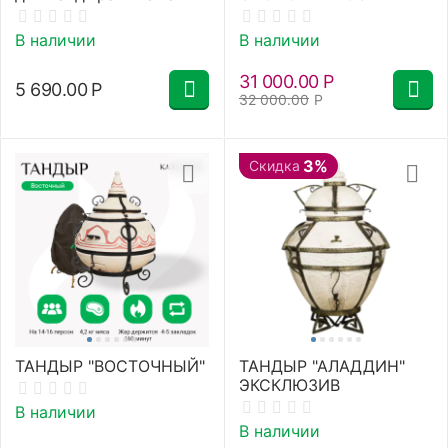
(2 шт.)
В наличии
В наличии
31 000.00
Р
5 690.00
Р
32 000.00
Р
3%
Скидка
ТАНДЫР "ВОСТОЧНЫЙ"
ТАНДЫР "АЛАДДИН"
ЭКСКЛЮЗИВ
В наличии
В наличии