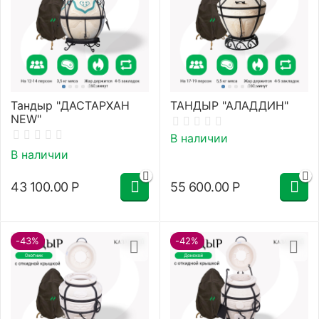
Тандыр "ДАСТАРХАН
ТАНДЫР "АЛАДДИН"
NEW"
В наличии
В наличии
43 100.00
Р
55 600.00
Р
-43%
-42%