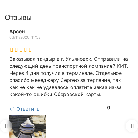
Отзывы
Арсен
03/11/2020, 11:58
Заказывал тандыр в г. Ульяновск. Отправили на
следующий день транспортной компанией КИТ.
Через 4 дня получил в терминале. Отдельное
спасибо менеджеру Сергею за терпение, так
как не как не удавалось оплатить заказ из-за
какой-то ошибки Сберовской карты.
0
↩ Ответить