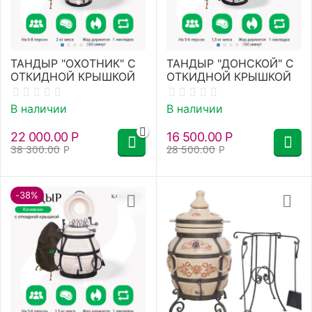
ТАНДЫР "ОХОТНИК" С
ТАНДЫР "ДОНСКОЙ" С
ОТКИДНОЙ КРЫШКОЙ
ОТКИДНОЙ КРЫШКОЙ
В наличии
В наличии
22 000.00
Р
16 500.00
Р
38 300.00
Р
28 500.00
Р
-38%