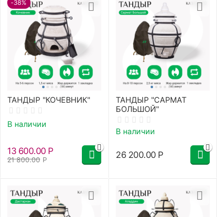
-38%
ТАНДЫР "КОЧЕВНИК"
ТАНДЫР "САРМАТ
БОЛЬШОЙ"
В наличии
В наличии
13 600.00
Р
26 200.00
Р
21 800.00
Р