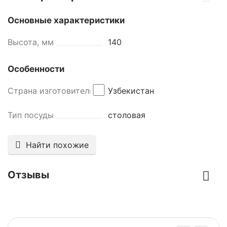
Основные характеристики
Высота, мм
140
Особенности
Страна изготовитель
Узбекистан
Тип посуды
столовая
Найти похожие
Отзывы