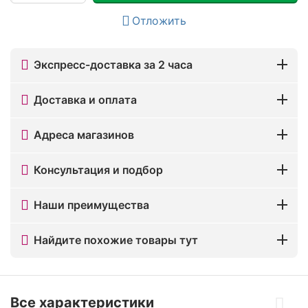
Отложить
Экспресс-доставка за 2 часа
Доставка и оплата
Адреса магазинов
Консультация и подбор
Наши преимущества
Найдите похожие товары тут
Все характеристики